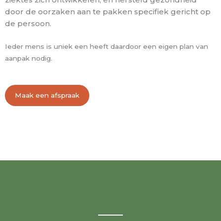
door de oorzaken aan te pakken specifiek gericht op
de persoon.
Ieder mens is uniek een heeft daardoor een eigen plan van
aanpak nodig.
Maak een afspraak