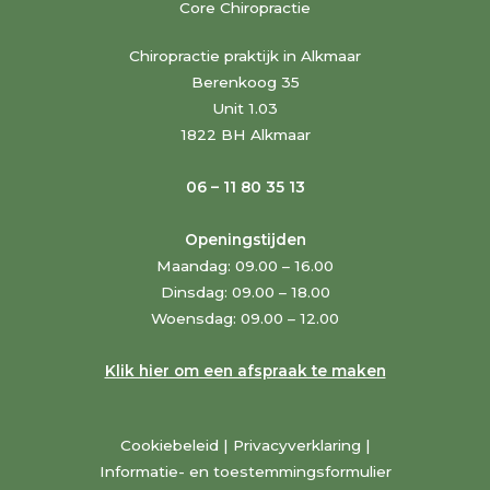
Core Chiropractie
Chiropractie praktijk in Alkmaar
Berenkoog 35
Unit 1.03
1822 BH Alkmaar
06 – 11 80 35 13
Openingstijden
Maandag: 09.00 – 16.00
Dinsdag: 09.00 – 18.00
Woensdag: 09.00 – 12.00
Klik hier om een afspraak te maken
Cookiebeleid
|
Privacyverklaring
|
Informatie- en toestemmingsformulier